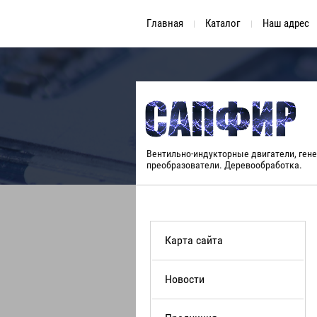
Главная
Каталог
Наш адрес
Вентильно-индукторные двигатели, ген
преобразователи. Деревообработка.
Карта сайта
Новости