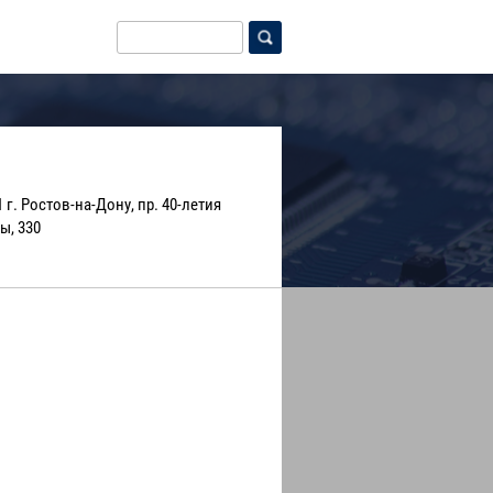
 г. Ростов-на-Дону, пр. 40-летия
ы, 330