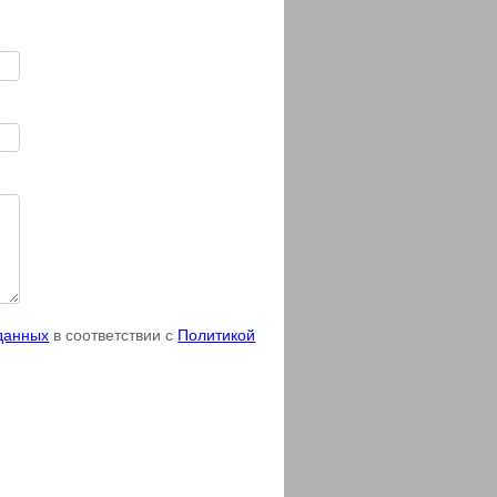
 данных
в соответствии с
Политикой