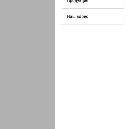
Продукция
Наш адрес