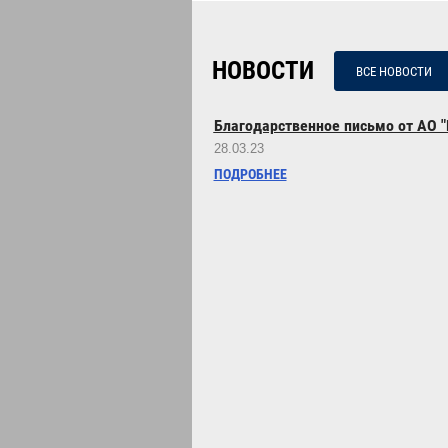
НОВОСТИ
ВСЕ НОВОСТИ
Благодарственное письмо от АО 
28.03.23
ПОДРОБНЕЕ