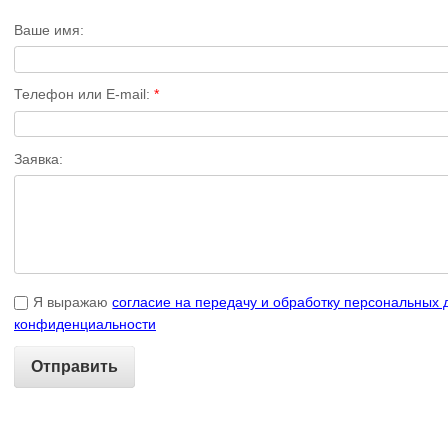
Ваше имя:
Телефон или E-mail:
*
Заявка:
Я выражаю
согласие на передачу и обработку персональных
конфиденциальности
Отправить